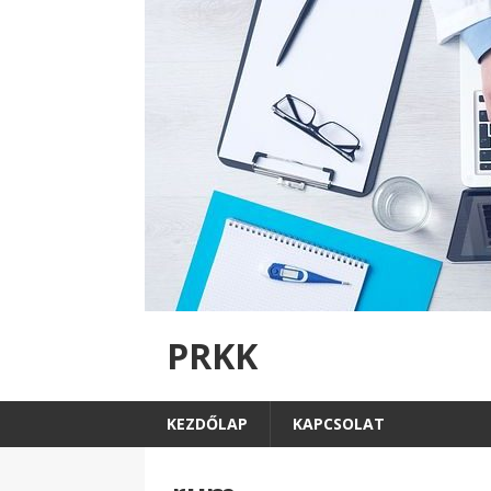
PRKK
KEZDŐLAP
KAPCSOLAT