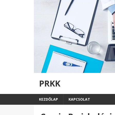
PRKK
KEZDŐLAP
KAPCSOLAT