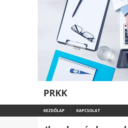
PRKK
KEZDŐLAP
KAPCSOLAT