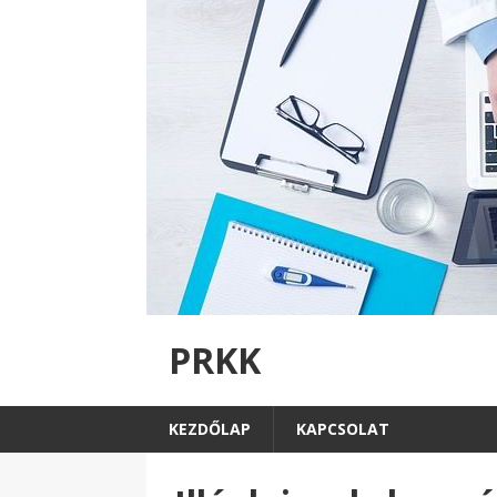
PRKK
KEZDŐLAP
KAPCSOLAT