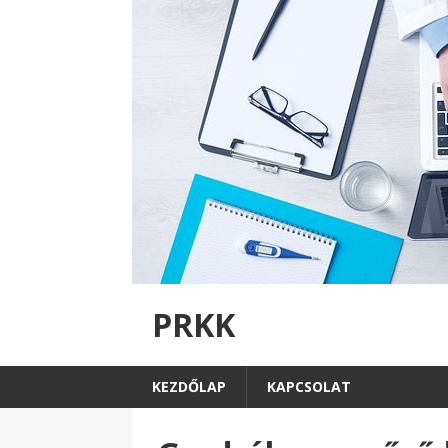
PRKK
KEZDŐLAP
KAPCSOLAT