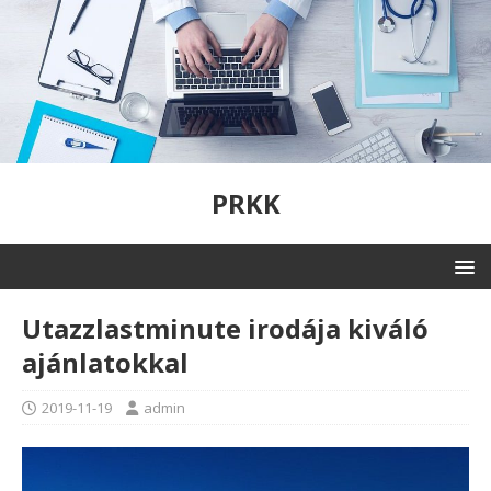
PRKK
Utazzlastminute irodája kiváló
ajánlatokkal
2019-11-19
admin