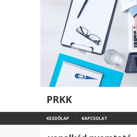
PRKK
KEZDŐLAP
KAPCSOLAT