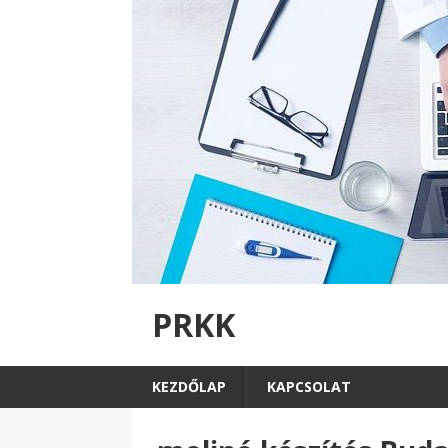
PRKK
KEZDŐLAP
KAPCSOLAT