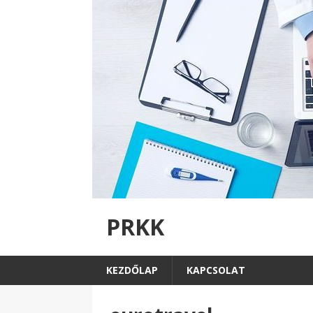
PRKK
KEZDŐLAP
KAPCSOLAT