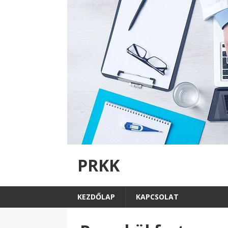
PRKK
KEZDŐLAP
KAPCSOLAT