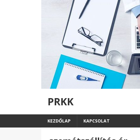
PRKK
KEZDŐLAP
KAPCSOLAT