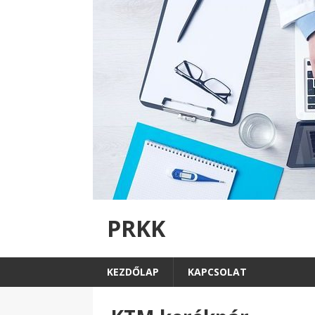
PRKK
KEZDŐLAP
KAPCSOLAT